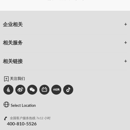
企业相关
相关服务
相关链接
关注我们
Select Location
全国客户服务热线 7x12 小时
400-810-5526