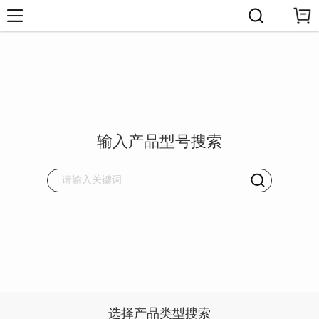
输入产品型号搜索
选择产品类型搜索